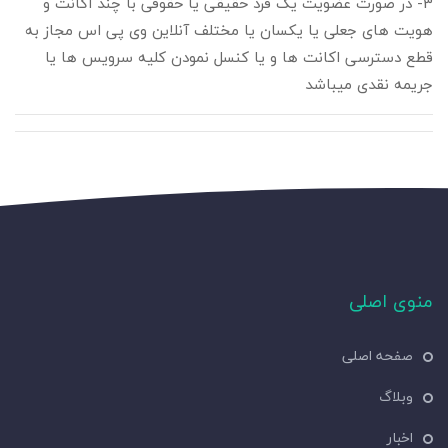
3- در صورت عضویت یک فرد حقیقی یا حقوقی با چند اکانت و
هویت های جعلی یا یکسان یا مختلف آنلاین وی پی اس مجاز به
قطع دسترسی اکانت ها و یا کنسل نمودن کلیه سرویس ها یا
جریمه نقدی میباشد
منوی اصلی
صفحه اصلی
وبلاگ
اخبار