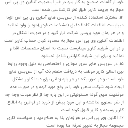
خود از کلمات صحیح به کار ببرد در غیر اینصورت آنلاین وی پی اس
مجاز به جریمه کاربر طبق نظر کارشناسی شده است.
14. مشترک استفاده کننده از سرویس های آنلاین وی پی اس الزما
میبایست اطلاعات کاملا دقیق (مشخصات فردی)خود را وارد نمائید
و در هر زمان مورد بررسی شرکت قرار گیرد و در صورت اشکال در
اطلاعات آنلاین وی پی اس مجاز به مسدود کردن حساب کاربر است
و در این شرایط کاربر میبایست نسبت به اصلاح مشخصات اقدام
نمائید و برای این شرایط گارانتی شامل نمیشود
15. در سرویس های سرور مجازی و اختصاصی به دلیل وجود روابط
بین المللی کاربر موظف به دریافت منظم بک آپ از سرویس های
خود است و در صورتیکه در هر بازه زمانی برای دیتا کاربر مشکل
ایجاد شود شرکت سعی خود را در رفع مورد کرده و در صورت عدم
موفقیت هیچ گونه مسئولیتی در این باره چه از نظر عودت وجه چه
از نظر معنوی نداشته و این مورد پیش از خرید در قوانین به اطلاع
کاربر رسیده و کاربر قبول کرده است.
16. آنلاین وی پی اس در هر زمان بنا به صلاح دید و سیاست کاری
مجموعه مجاز به تغییر تعرفه ها بوده است