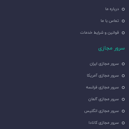
درباره ما
تماس با ما
قوانین و شرایط خدمات
سرور مجازی
سرور مجازی ایران
سرور مجازی آمریکا
سرور مجازی فرانسه
سرور مجازی آلمان
سرور مجازی انگلیس
سرور مجازی کانادا