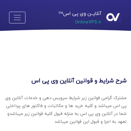
آنلایــن وی پی اس™
OnlineVPS.ir
شرح شرایط و قوانین آنلاین وی پی اس
مشترک گرامی قوانین زیر شرایط سرویس دهی و خدمات آنلاین وی
پی اس میباشد و کلیه خرید ها و مکاتبات و فاکتور های پرداختی
شما در آنلاین وی پی اس به منزله قبول کلیه قوانین زیر میباشدو
تعهد به اجرا و قبول این قوانین میباشد