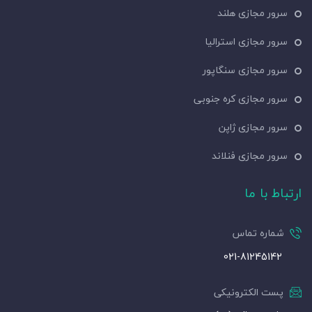
سرور مجازی هلند
سرور مجازی استرالیا
سرور مجازی سنگاپور
سرور مجازی کره جنوبی
سرور مجازی ژاپن
سرور مجازی فنلاند
ارتباط با ما
شماره تماس
021-81245142
پست الکترونیکی