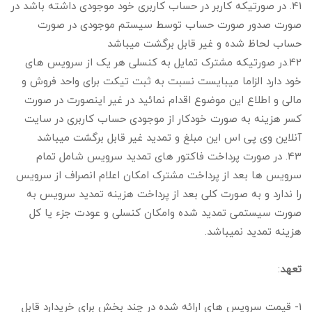
41. در صورتیکه کاربر در حساب کاربری خود موجودی داشته باشد در
صورت صدور صورت حساب توسط سیستم موجودی در صورت
حساب لحاظ شده و غیر قابل برگشت میباشد
42.در صورتیکه مشترک تمایل به کنسلی هر یک از سرویس های
خود دارد الزاما میبایست نسبت به ثبت تیکت برای واحد فروش و
مالی و اطلاع این موضوع اقدام نمائید در غیر اینصورت در صورت
کسر هزینه به صورت خودکار از موجودی حساب کاربری در سایت
آنلاین وی پی اس این مبلغ و تمدید غیر قابل برگشت میباشد
43. در صورت پرداخت فاکتور های تمدید سرویس شامل تمام
سرویس ها بعد از پرداخت مشترک امکان اعلام انصراف از سرویس
را ندارد و به صورت کلی بعد از پرداخت هزینه تمدید سرویس به
صورت سیستمی تمدید شده وامکان کنسلی و عودت جزء یا کل
هزینه تمدید نمیباشد.
تعهد
:
1- قیمت سرویس های ارائه شده در چند بخش برای خریدارد قابل