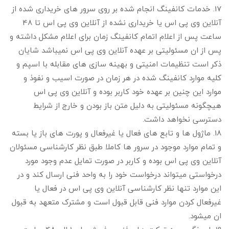
17. خدمات کانفینگ انجام شده بر روی سرور های خریداری شده از
آنلاین وی پی اس یا خریداری نشده از آنلاین وی پی اس تا 48
ساعت پس از اعلام اتمام کانفینگ زمان برای اعلام مشکل داشته و
پس از ان مسئولیتی بر عهده آنلاین وی پی اس نمیباشد شایان
ذکر است تنظیمات امنیتی و بهینه سازی های مقابله با اسپم و
کلیه موارد کانفینگ شده در هر زمان در صورت اسیب و نفوذ و
موارد این چنین بر عهده خود کاربر بوده و آنلاین وی پی اس
هیچگونه مسئولیتی به دلیل متن باز بودن و خارج از شرایط
دسترسی نخواهد داشت.
18. ماژول ها و تابع های فعال یا غیرفعال و پورت های باز یا بسته
و تمام موارد موجود در سرور ها کاملا طبق نظر کارشناسی مسئولان
آنلاین وی پی اس بوده و کاربر در صورت تمایل عدم وجود مورد
درخواستی میتواند درخواست خود را به واحد فنی ارسال کند و در
این موارد تنها نظر کارشناسی آنلاین وی پی اس در فعال یا
غیرفعال کردن موارد فنی قابل قبول است و مشترک متعهد به قبول
ان میشود.